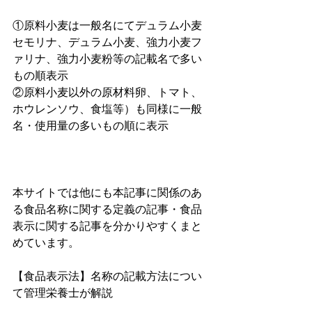
①原料小麦は一般名にてデュラム小麦
セモリナ、デュラム小麦、強力小麦フ
ァリナ、強力小麦粉等の記載名で多い
もの順表示
②原料小麦以外の原材料卵、トマト、
ホウレンソウ、食塩等）も同様に一般
名・使用量の多いもの順に表示
本サイトでは他にも本記事に関係のあ
る食品名称に関する定義の記事・食品
表示に関する記事を分かりやすくまと
めています。
【食品表示法】名称の記載方法につい
て管理栄養士が解説