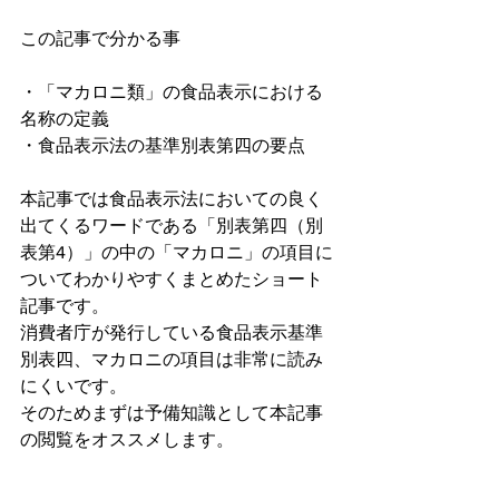
この記事で分かる事
・「マカロニ類」の食品表示における
名称の定義
・食品表示法の基準別表第四の要点
本記事では食品表示法においての良く
出てくるワードである「別表第四（別
表第4）」の中の「マカロニ」の項目に
ついてわかりやすくまとめたショート
記事です。
消費者庁が発行している食品表示基準
別表四、マカロニの項目は非常に読み
にくいです。
そのためまずは予備知識として本記事
の閲覧をオススメします。