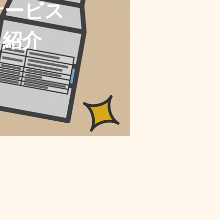
サービス
ス紹介