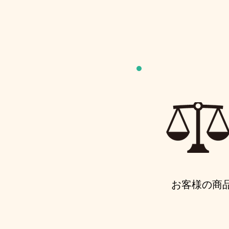
お客様の商