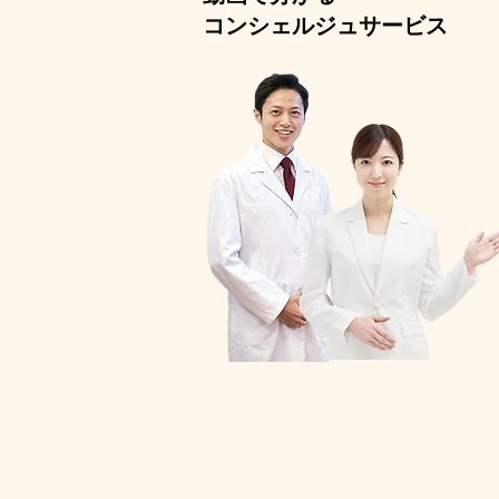
コンシェルジュサービス​