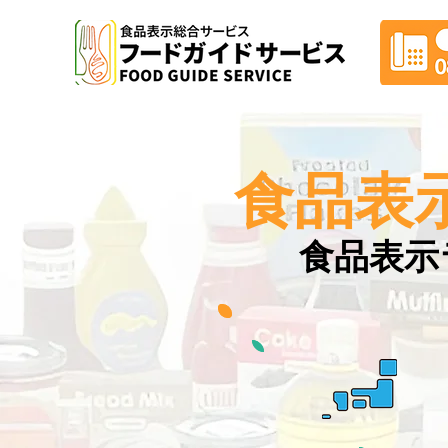
食品表
食品表示