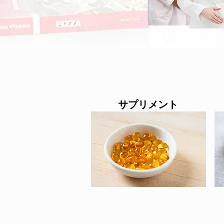
サプリメント