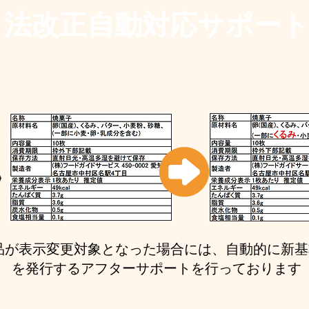
法改正自動対応サポー
品が表示変更対象となった場合には、自動的に新基
を発行するアフターサポートを行っております