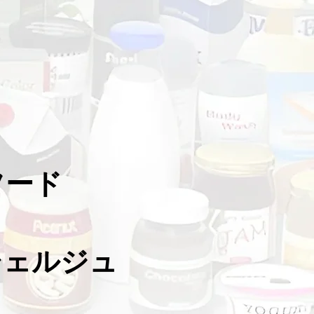
フード
シェルジュ