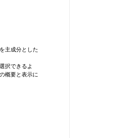
を主成分とした
選択できるよ
の概要と表示に