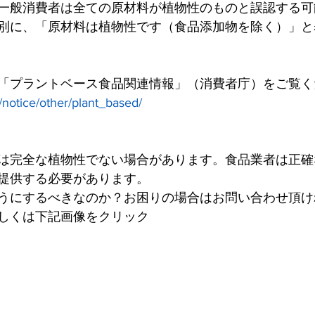
一般消費者は全ての原材料が植物性のものと誤認する可
別に、「原材料は植物性です（食品添加物を除く）」と
「プラントベース食品関連情報」（消費者庁）をご覧く
/notice/other/plant_based/
は完全な植物性でない場合があります。食品業者は正確
提供する必要があります。
うにするべきなのか？お困りの場合はお問い合わせ頂け
しくは下記画像をクリック