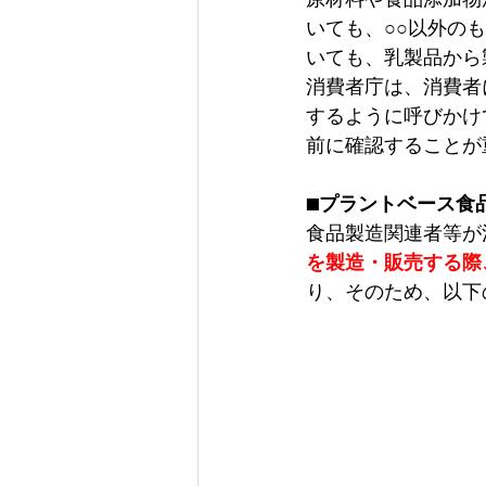
いても、○○以外の
いても、乳製品から
消費者庁は、消費者
するように呼びかけ
前に確認することが
■プラントベース食
食品製造関連者等が
を製造・販売する際
り、そのため、以下