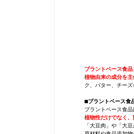
プラントベース食品
植物由来の成分を主
ク、バター、チーズ
■プラントベース食
プラントベース食品
植物性だけでなく、
「大豆肉」や「大豆
原材料や食品添加物