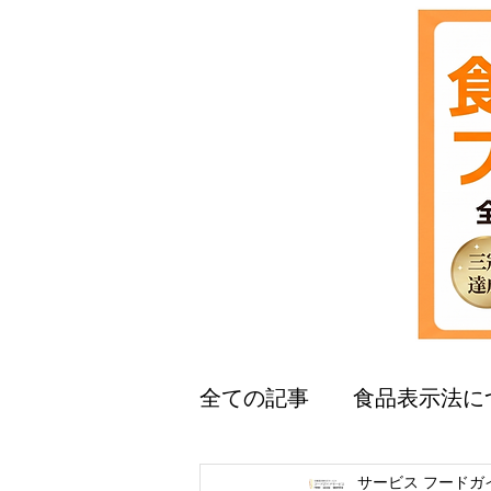
全ての記事
食品表示法に
サービス フードガ