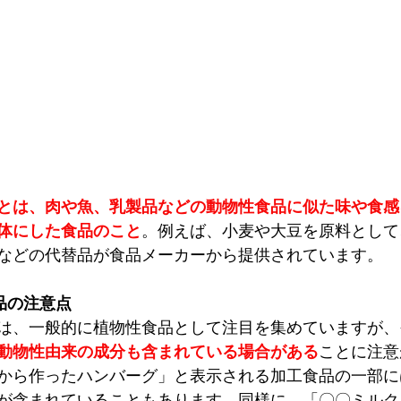
とは、肉や魚、乳製品などの動物性食品に似た味や食感
体にした食品のこと
。例えば、小麦や大豆を原料として
などの代替品が食品メーカーから提供されています。　
品の注意点
は、一般的に植物性食品として注目を集めていますが、
動物性由来の成分も含まれている場合がある
ことに注意
から作ったハンバーグ」と表示される加工食品の一部に
が含まれていることもあります。同様に、「〇〇ミルク