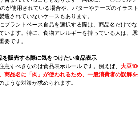
ものが使用されている場合や、バターやチーズのイラス
製造されていないケースもあります。
にプラントベース食品を選択する際は、商品名だけでな
ています。特に、食物アレルギーを持っている人は、原
重要です。
品を販売する際に気をつけたい食品表示
注意すべきなのは食品表示ルールです。例えば、
大豆1
、商品名に「肉」が使われるため、一般消費者の誤解を
のような対策が求められます。