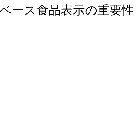
ベース食品表示の重要性