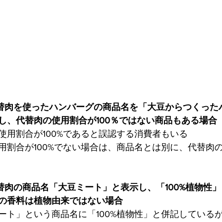
替肉を使ったハンバーグの商品名を「大豆からつくった
し、代替肉の使用割合が100％ではない商品もある場合
使用割合が100%であると誤認する消費者もいる
用割合が100%でない場合は、商品名とは別に、代替肉
替肉の商品名「大豆ミート」と表示し、「100%植物性
の香料は植物由来ではない場合
ート」という商品名に「100%植物性」と併記している