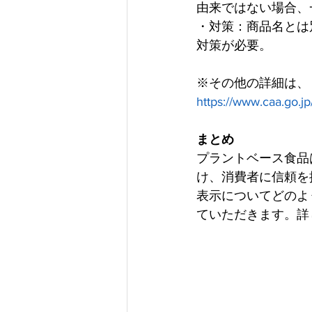
由来ではない場合、
・対策：商品名とは
対策が必要。
※その他の詳細は、
https://www.caa.go.jp
まとめ
プラントベース食品
け、消費者に信頼を
表示についてどのよ
ていただきます。詳