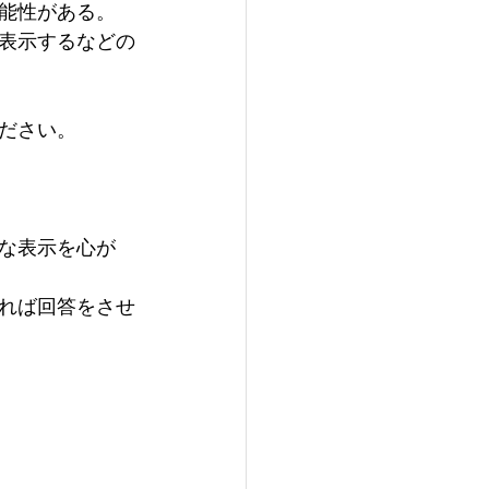
能性がある。
表示するなどの
ださい。
な表示を心が
れば回答をさせ