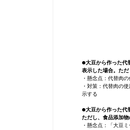
●大豆から作った代
表示した場合。ただ
・懸念点：代替肉の
・対策：代替肉の使
示する
●大豆から作った代
ただし、食品添加物
・懸念点：「大豆ミ