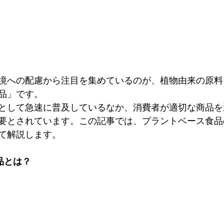
境への配慮から注目を集めているのが、植物由来の原料
品」です。
として急速に普及しているなか、消費者が適切な商品を
要とされています。この記事では、プラントベース食品
て解説します。
品とは？