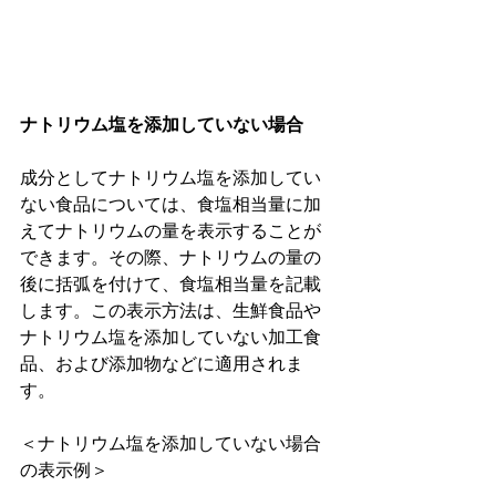
ナトリウム塩を添加していない場合
成分としてナトリウム塩を添加してい
ない食品については、食塩相当量に加
えてナトリウムの量を表示することが
できます。その際、ナトリウムの量の
後に括弧を付けて、食塩相当量を記載
します。この表示方法は、生鮮食品や
ナトリウム塩を添加していない加工食
品、および添加物などに適用されま
す。
＜ナトリウム塩を添加していない場合
の表示例＞