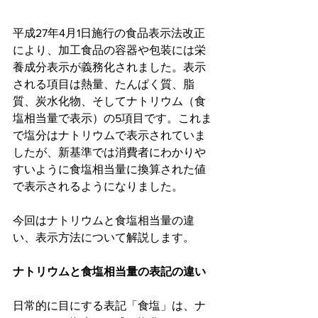
平成27年4月1日施行の食品表示法改正
により、加工食品の容器や包装には栄
養成分表示が義務化されました。表示
される項目は熱量、たんぱく質、脂
質、炭水化物、そしてナトリウム（食
塩相当量で表示）の5項目です。これま
で塩分はナトリウムで表示されていま
したが、新基準では消費者にわかりや
すいように食塩相当量に換算された値
で表示されるようになりました。
今回はナトリウムと食塩相当量の違
い、表示方法について解説します。
ナトリウムと食塩相当量の表記の違い
日常的に目にする表記「食塩」は、ナ