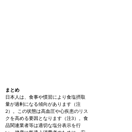
まとめ
日本人は、食事や慣習により食塩摂取
量が過剰になる傾向があります（注
2）。この状態は高血圧や心疾患のリス
クを高める要因となります（注3）。食
品関連業者等は適切な塩分表示を行