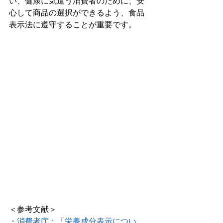
い、健康に気遣う消費者のために、安
心して商品の選択ができるよう、食品
表示法に遵守することが重要です。
＜参考文献＞
・消費者庁：「栄養成分表示につい