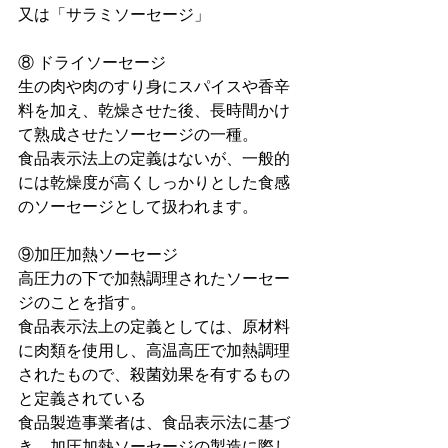
⼜は「サラミソーセージ」
⑧ ドライソーセージ
生の肉や肉のすり身にスパイスや香辛
料を加え、乾燥させた後、長時間かけ
て熟成させたソーセージの一種。
食品表示法上の定義はないが、一般的
には乾燥度が高くしっかりとした食感
のソーセージとして扱われます。
⑨加圧加熱ソーセージ
高圧力の下で加熱調理されたソーセー
ジのことを指す。
食品表示法上の定義としては、原材料
に肉類を使用し、高温高圧で加熱調理
されたもので、殺菌効果を有するもの
と定義されている
食品製造事業者は、食品表示法に基づ
き、加圧加熱ソーセージの製造に際し