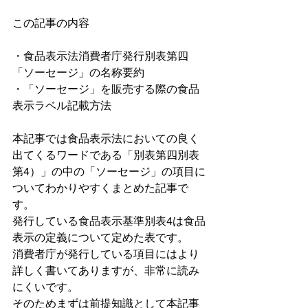
この記事の内容
・食品表示法消費者庁発行別表第四
「ソーセージ」の名称要約
・「ソーセージ」を販売する際の食品
表示ラベル記載方法
本記事では食品表示法においての良く
出てくるワードである「別表第四別表
第4）」の中の「ソーセージ」の項目に
ついてわかりやすくまとめた記事で
す。
発行している食品表示基準別表4は食品
表示の定義について定めた表です。
消費者庁が発行している項目にはより
詳しく書いてありますが、非常に読み
にくいです。
そのためまずは前提知識として本記事