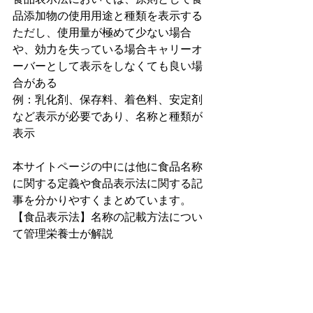
品添加物の使用用途と種類を表示する
ただし、使用量が極めて少ない場合
や、効力を失っている場合キャリーオ
ーバーとして表示をしなくても良い場
合がある
例：乳化剤、保存料、着色料、安定剤
など表示が必要であり、名称と種類が
表示
本サイトページの中には他に食品名称
に関する定義や食品表示法に関する記
事を分かりやすくまとめています。
【食品表示法】名称の記載方法につい
て管理栄養士が解説