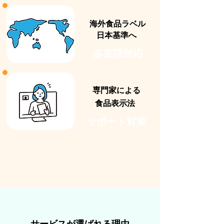
​海外食品ラベル
​日本基準へ
多言語対応
専門家による
食品表示法
​サポート対策