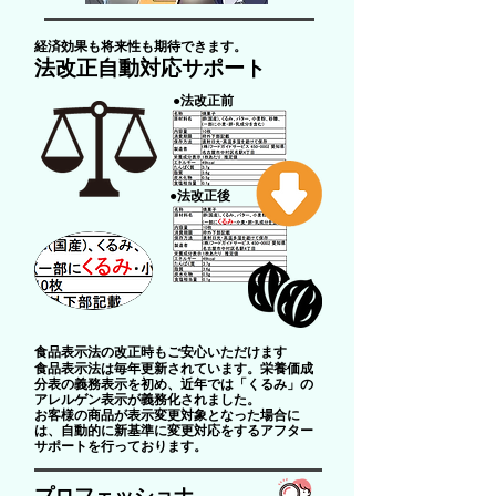
経済効果も将来性も期待できます。
法改正自動対応サポート
​●法改正前
​●法改正後
食品表示法の改正時もご安心いただけます
食品表示法は毎年更新されています。栄養価成
分表の義務表示を初め、近年では「くるみ」の
アレルゲン表示が義務化されました。
お客様の商品が表示変更対象となった場合に
は、自動的に新基準に変更対応をするアフター
サポートを行っております。