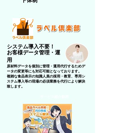
ト体制
システム導入不要！
お客様データ管理・運
用
原材料データを個別に管理・運用代行するためデ
ータの変更等にも対応可能となっております。
複雑な食品表示の知識人員の採用・教育、専用シ
ステム導入等の現場の必須業務を代行により解決
致します。
サービス紹介動画