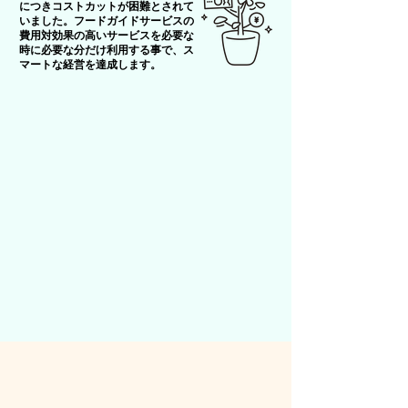
につきコストカットが困難とされて
いました。フードガイドサービスの
費用対効果の高いサービスを必要な
時に必要な分だけ利用する事で、ス
マートな経営を達成します。