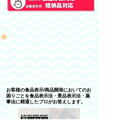
カスタムコンシェルジュ
要見積もり
お客様の食品表示/商品開発においてのお
困りごとを食品表示法・景品表示法・薬
事法に精通したプロがお答えします。