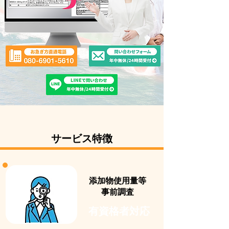
サービス特徴
添加物使用量等
事前調査
​有資格者対応