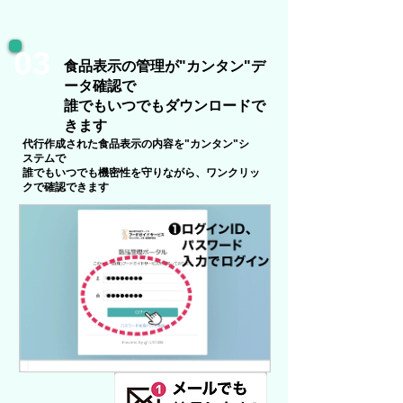
03
食品表示の管理が"カンタン"デ
ータ確認で
​誰でもいつでもダウンロードで
きます
代行作成された食品表示の内容を"カンタン"シ
ステムで
誰でもいつでも機密性を守りながら、ワンクリッ
クで確認できます