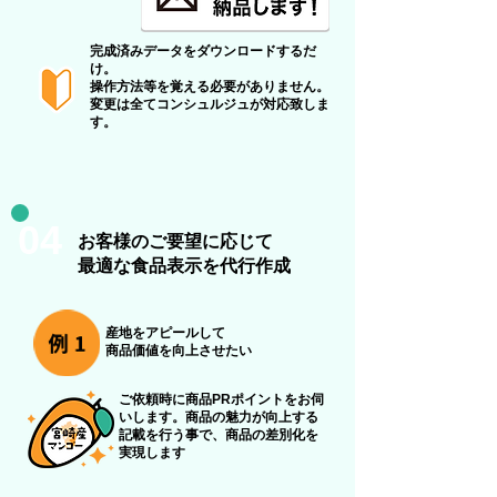
完成済みデータをダウンロードするだ
け。
操作方法等を覚える必要がありません。
​変更は全てコンシュルジュが対応致しま
す。
04
​お客様のご要望に応じて
最適な食品表示を代行作成
産地をアピールして
商品価値を向上させたい
ご依頼時に商品PRポイントをお伺
いします。商品の魅力が向上する
記載を行う事で、商品の差別化を
実現します