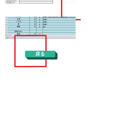
戻る
特定商取引法に基づく表示
プライバシーポリシー