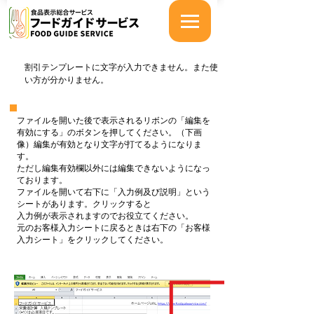
割引テンプレートに文字が入力できません。また使
い方が分かりません。
ファイルを開いた後で表示されるリボンの「編集を
有効にする」のボタンを押してください。（下画
像）編集が有効となり文字が打てるようになりま
す。
ただし編集有効欄以外には編集できないようになっ
ております。
ファイルを開いて右下に「入力例及び説明」という
シートがあります。クリックすると
入力例が表示されますのでお役立てください。
元のお客様入力シートに戻るときは右下の「お客様
入力シート」をクリックしてください。