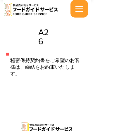
A2
6
秘密保持契約書をご希望のお客
様は、締結をお約束いたしま
す。
特定商取引法に基づく表示
プライバシーポリシー