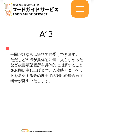
A13
一回だけならば無料でお受けできます。
ただしどの点が具体的に気に入らなかった
など改善希望個所を具体的に指摘すること
をお願い申し上げます。入稿時とターゲッ
トを変更する等の理由での対応の場合再度
料金が発生いたします。
特定商取引法に基づく表示
プライバシーポリシー