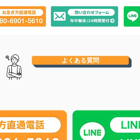
よくある質問