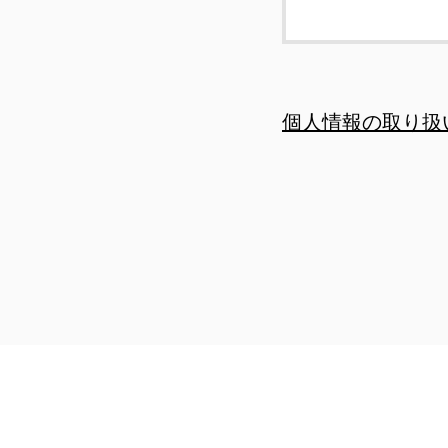
個人情報の取り扱
HOME
食品表示ラ