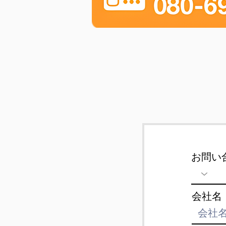
お問い
会社名