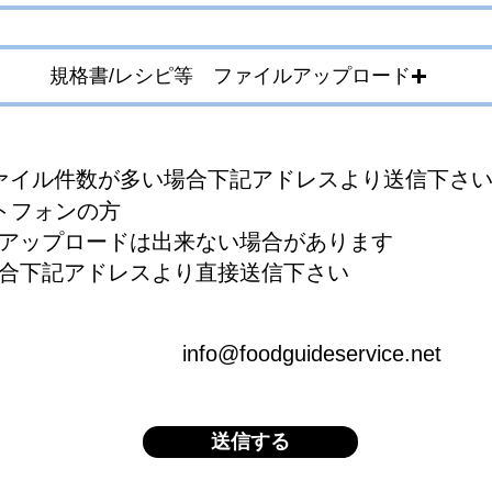
規格書/レシピ等 ファイルアップロード
ファイル件数が多い場合下記アドレスより送信下さ
トフォンの方
アップロードは出来ない場合があります
場合下記アドレスより直接送信下さい
info@foodguideservice.net
送信する