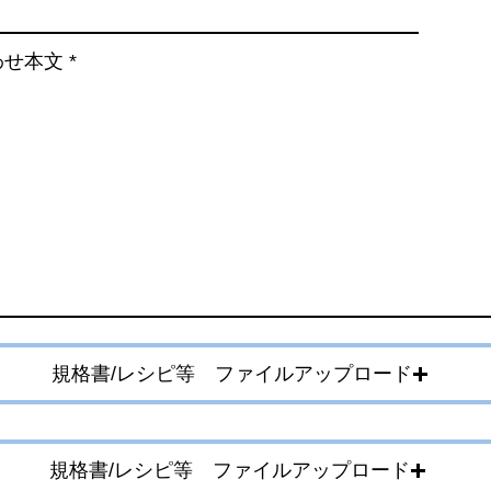
わせ本文
規格書/レシピ等 ファイルアップロード
規格書/レシピ等 ファイルアップロード