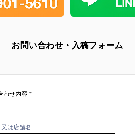
お問い合わせ・入稿フォーム
合わせ内容