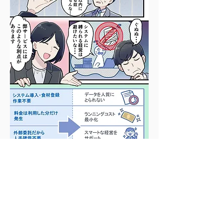
代行でスマートな経営を達成しま
せんか？