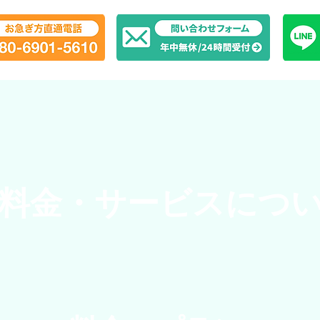
料金・サービスにつ