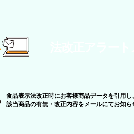
法改正アラート
食品表示法改正時にお客様商品データを引用し
該当商品の有無・改正内容をメールにてお知ら