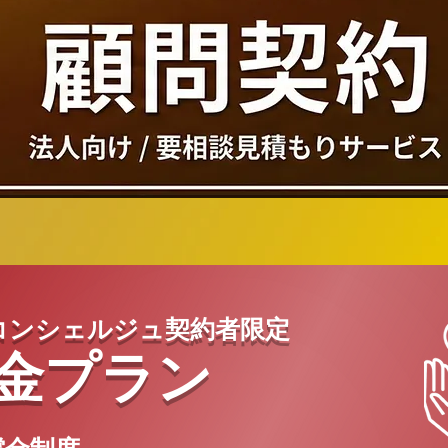
コンシェルジュ契約者限定
金プラン